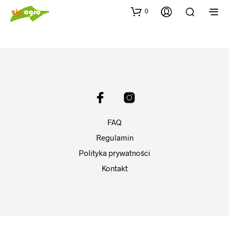
0
FAQ
Regulamin
Polityka prywatności
Kontakt