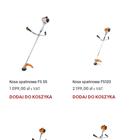
Kosa spalinowa FS 55
Kosa spalinowa FS120
1 099,00
zł
2 199,00
zł
z VAT
z VAT
DODAJ DO KOSZYKA
DODAJ DO KOSZYKA