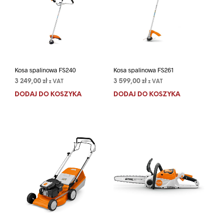
Kosa spalinowa FS240
Kosa spalinowa FS261
3 249,00
zł
3 599,00
zł
z VAT
z VAT
DODAJ DO KOSZYKA
DODAJ DO KOSZYKA