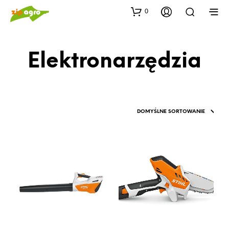
0
Elektronarzędzia