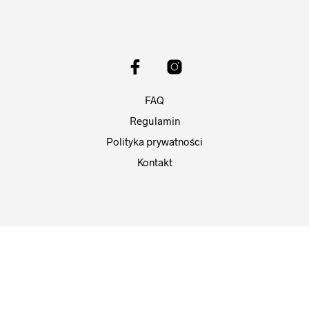
FAQ
Regulamin
Polityka prywatności
Kontakt