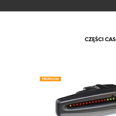
CZĘŚCI CAS
PROMOCJA