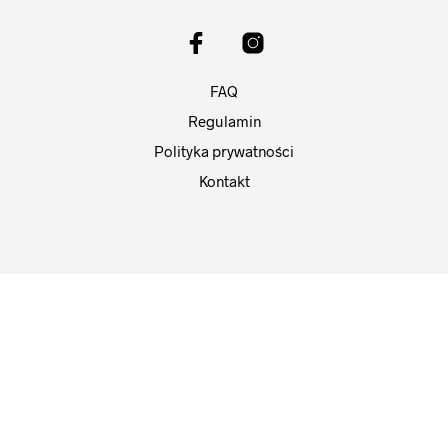
FAQ
Regulamin
Polityka prywatności
Kontakt