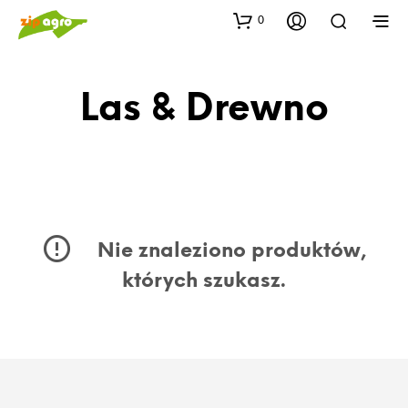
0
Las & Drewno
Nie znaleziono produktów,
których szukasz.