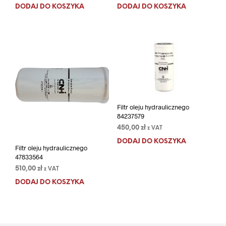
DODAJ DO KOSZYKA
DODAJ DO KOSZYKA
Filtr oleju hydraulicznego
84237579
450,00
zł
z VAT
DODAJ DO KOSZYKA
Filtr oleju hydraulicznego
47833564
510,00
zł
z VAT
DODAJ DO KOSZYKA