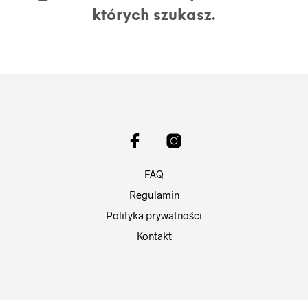
których szukasz.
FAQ
Regulamin
Polityka prywatności
Kontakt