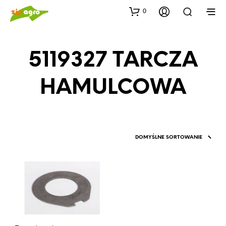
0
5119327 TARCZA
HAMULCOWA