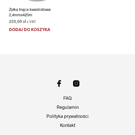
Żyłka tnąca kwadratowa
2,4mmx420m
230,00
zł
z VAT
DODAJ DO KOSZYKA
FAQ
Regulamin
Polityka prywatności
Kontakt