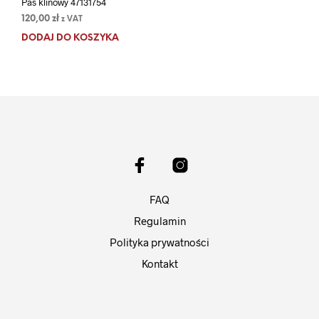
Pas klinowy 47131754
120,00
zł
z VAT
DODAJ DO KOSZYKA
FAQ
Regulamin
Polityka prywatności
Kontakt