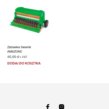
Zabawka Siewnik
AMAZONE
60,00
zł
z VAT
DODAJ DO KOSZYKA