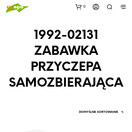
0
1992-02131
ZABAWKA
PRZYCZEPA
SAMOZBIERAJĄCA