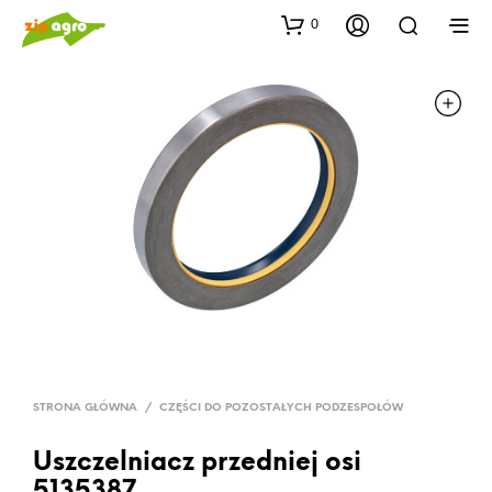
0
STRONA GŁÓWNA
/
CZĘŚCI DO POZOSTAŁYCH PODZESPOŁÓW
Uszczelniacz przedniej osi