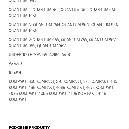
QUANTUM 95C
QUANTUM F: QUANTUM 75F, QUANTUM 85F, QUANTUM 95F,
QUANTUM 105F
QUANTUM N: QUANTUM 75N, QUANTUM 85N, QUANTUM 95N,
QUANTUM 105N
QUANTUM V: QUANTUM 65V, QUANTUM 75V, QUANTUM 85V,
QUANTUM 95V, QUANTUM 105V
UNDER 100 HP: AVJ55, AVJ60, AVJ70
VJ: VJ60
STEYR
KOMPAKT: 360 KOMPAKT, 370 KOMPAKT, 375 KOMPAKT, 485
KOMPAKT, 495 KOMPAKT, 4065 KOMPAKT, 4075 KOMPAKT,
4085 KOMPAKT, 4095 KOMPAKT, 4105 KOMPAKT, 4115
KOMPAKT
PODOBNE PRODUKTY