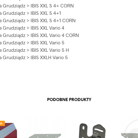
a Grudziądz > IBIS XXL S 4+ CORN
a Grudziądz > IBIS XXL S 4+1
a Grudziądz > IBIS XXL S 4+1 CORN
a Grudziądz > IBIS XXL Vario 4
a Grudziądz > IBIS XXL Vario 4 CORN
a Grudziądz > IBIS XXL Vario 5
a Grudziądz > IBIS XXL Vario 5 H
a Grudziądz > IBIS XXLH Vario 5
PODOBNE PRODUKTY
JA