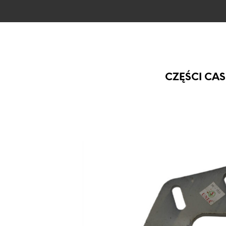
CZĘŚCI CAS