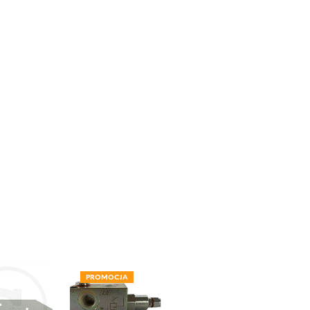
PROMOCJA