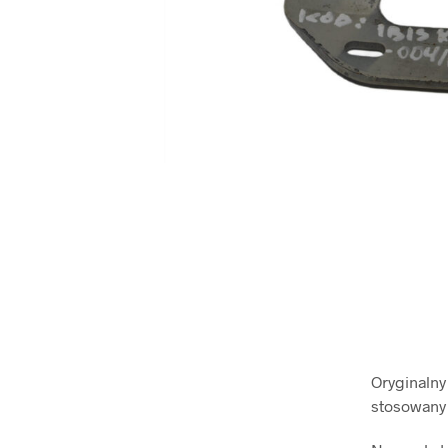
Oryginalny
stosowany