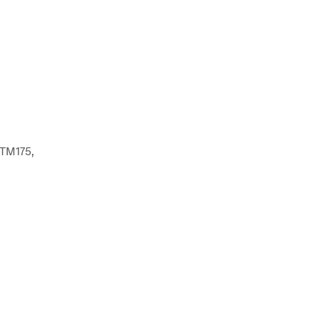
 TM175,