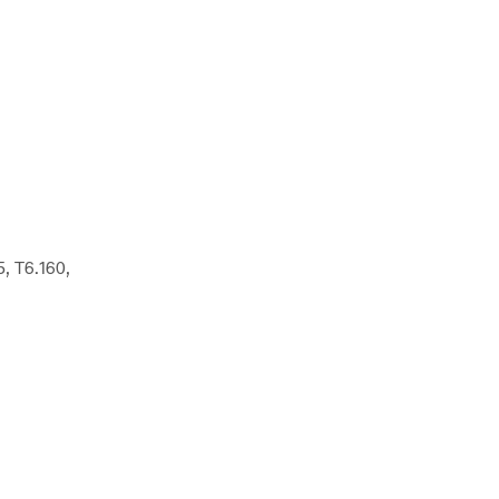
, T6.160,