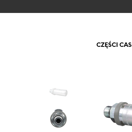
CZĘŚCI CAS