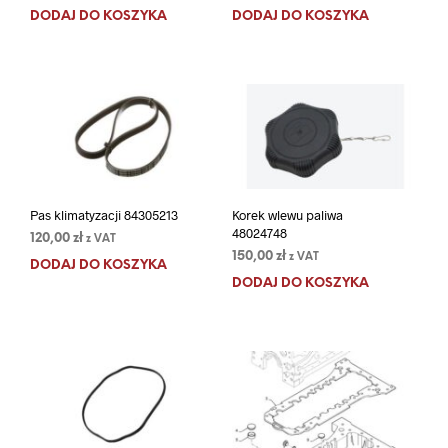
DODAJ DO KOSZYKA
DODAJ DO KOSZYKA
Pas klimatyzacji 84305213
Korek wlewu paliwa
48024748
120,00
zł
z VAT
150,00
zł
z VAT
DODAJ DO KOSZYKA
DODAJ DO KOSZYKA