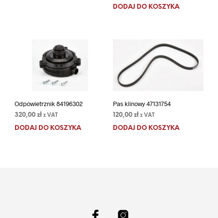
DODAJ DO KOSZYKA
Odpowietrznik 84196302
Pas klinowy 47131754
320,00
zł
120,00
zł
z VAT
z VAT
DODAJ DO KOSZYKA
DODAJ DO KOSZYKA