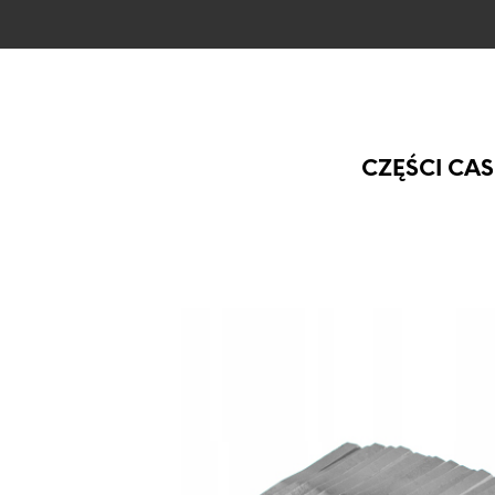
CZĘŚCI CAS