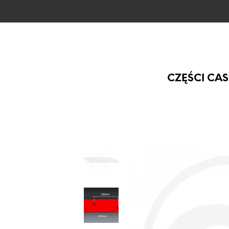
CZĘŚCI CAS