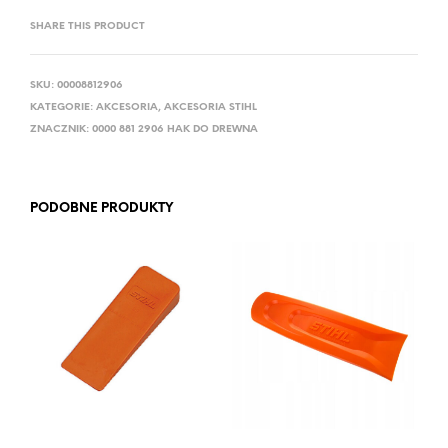
SHARE THIS PRODUCT
SKU:
00008812906
KATEGORIE:
AKCESORIA
,
AKCESORIA STIHL
ZNACZNIK:
0000 881 2906 HAK DO DREWNA
PODOBNE PRODUKTY