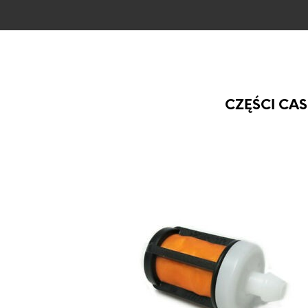
CZĘŚCI CAS