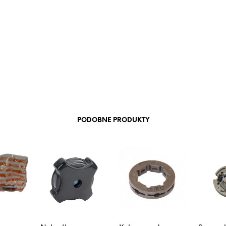
PODOBNE PRODUKTY