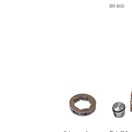
BR 800