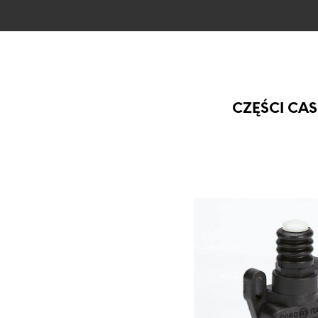
CZĘŚCI CAS