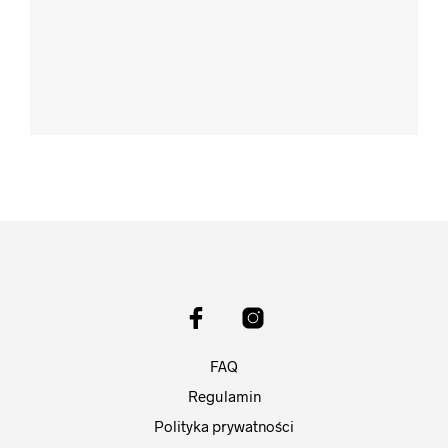
FAQ
Regulamin
Polityka prywatności