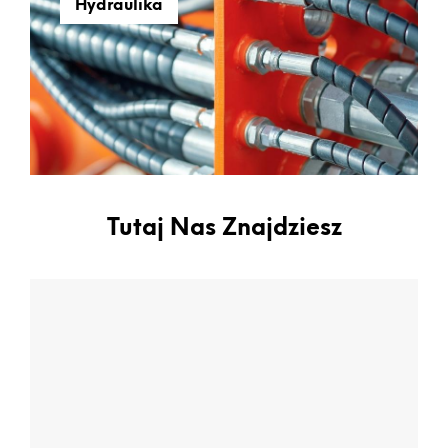
Hydraulika
Tutaj Nas Znajdziesz