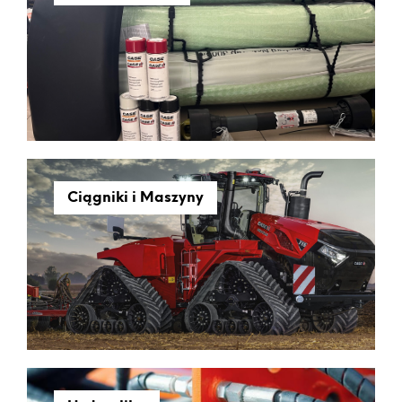
Ciągniki i Maszyny