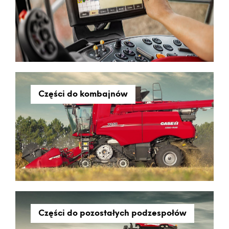
Części do kombajnów
Części do pozostałych podzespołów