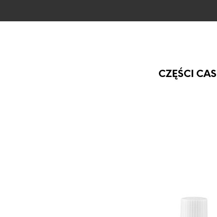
CZĘŚCI CAS