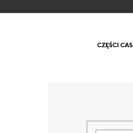
CZĘŚCI CAS